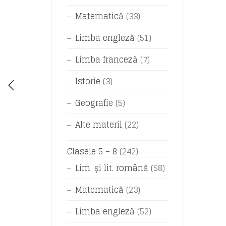
Matematică
(33)
Limba engleză
(51)
Limba franceză
(7)
Istorie
(3)
Geografie
(5)
Alte materii
(22)
Clasele 5 – 8
(242)
Lim. și lit. română
(58)
Matematică
(23)
Limba engleză
(52)