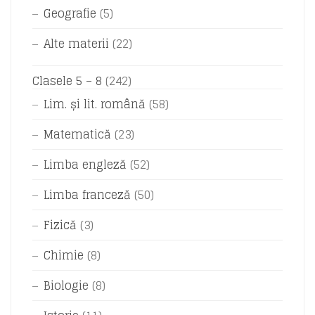
Geografie
(5)
Alte materii
(22)
Clasele 5 – 8
(242)
Lim. și lit. română
(58)
Matematică
(23)
Limba engleză
(52)
Limba franceză
(50)
Fizică
(3)
Chimie
(8)
Biologie
(8)