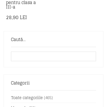
pentru clasa a
III-a
28,90
LEI
Caută…
Categorii
Toate categoriile
(465)