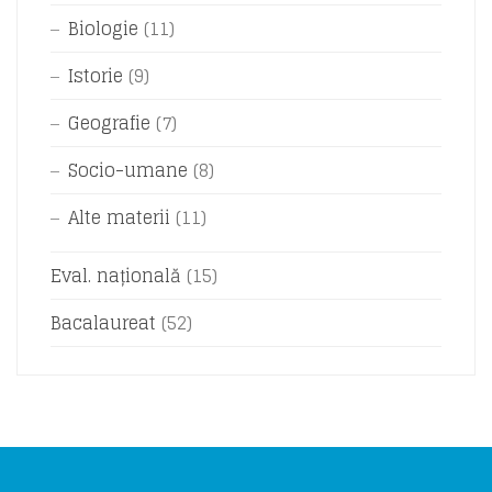
Biologie
(11)
Istorie
(9)
Geografie
(7)
Socio-umane
(8)
Alte materii
(11)
Eval. națională
(15)
Bacalaureat
(52)