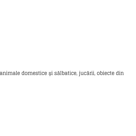
nimale domestice și sălbatice, jucării, obiecte din