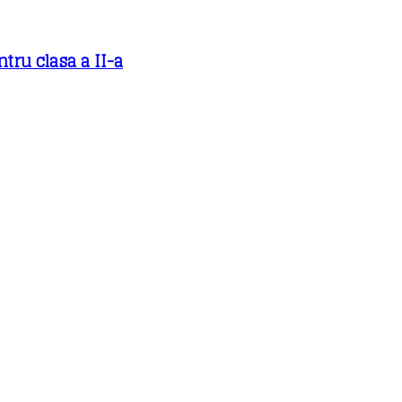
tru clasa a II-a