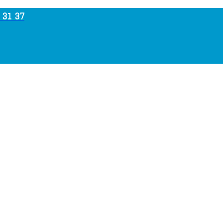
 31 37