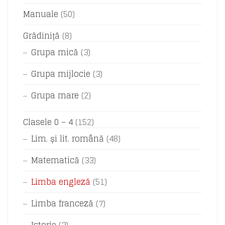
Manuale
(50)
Grădiniță
(8)
Grupa mică
(3)
Grupa mijlocie
(3)
Grupa mare
(2)
Clasele 0 – 4
(152)
Lim. și lit. română
(48)
Matematică
(33)
Limba engleză
(51)
Limba franceză
(7)