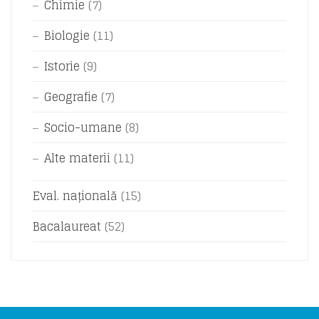
Chimie
(7)
Biologie
(11)
Istorie
(9)
Geografie
(7)
Socio-umane
(8)
Alte materii
(11)
Eval. națională
(15)
Bacalaureat
(52)