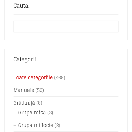
Caută…
Categorii
Toate categoriile
(465)
Manuale
(50)
Grădiniță
(8)
Grupa mică
(3)
Grupa mijlocie
(3)