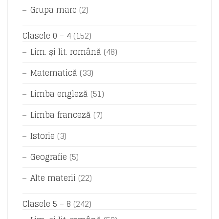
Grupa mare
(2)
Clasele 0 – 4
(152)
Lim. și lit. română
(48)
Matematică
(33)
Limba engleză
(51)
Limba franceză
(7)
Istorie
(3)
Geografie
(5)
Alte materii
(22)
Clasele 5 – 8
(242)