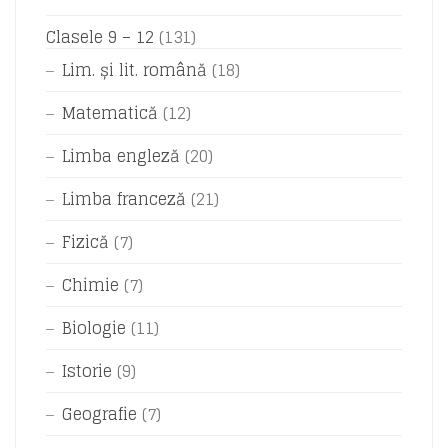
Clasele 9 – 12
(131)
Lim. și lit. română
(18)
Matematică
(12)
Limba engleză
(20)
Limba franceză
(21)
Fizică
(7)
Chimie
(7)
Biologie
(11)
Istorie
(9)
Geografie
(7)