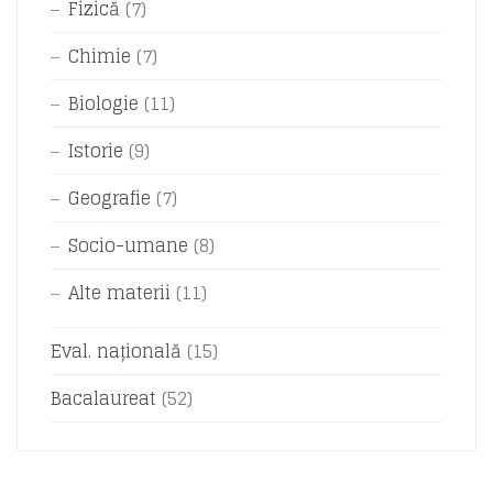
Fizică
(7)
Chimie
(7)
Biologie
(11)
Istorie
(9)
Geografie
(7)
Socio-umane
(8)
Alte materii
(11)
Eval. națională
(15)
Bacalaureat
(52)