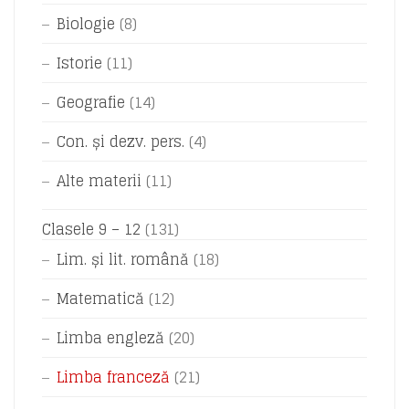
Biologie
(8)
Istorie
(11)
Geografie
(14)
Con. și dezv. pers.
(4)
Alte materii
(11)
Clasele 9 – 12
(131)
Lim. și lit. română
(18)
Matematică
(12)
Limba engleză
(20)
Limba franceză
(21)