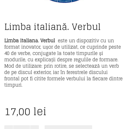
Limba italiană. Verbul
Limba italiană. Verbul
este un dispozitiv cu un
format inovator, ușor de utilizat, ce cuprinde peste
40 de verbe, conjugate la toate timpurile și
modurile, cu explicații despre regulile de formare.
Mod de utilizare: prin rotire, se selectează un verb
de pe discul exterior, iar în ferestrele discului
frontal pot fi citite formele verbului la fiecare dintre
timpuri.
17,00
lei
Cantitate