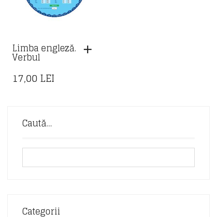
Limba engleză.
Verbul
17,00
LEI
Caută…
Categorii