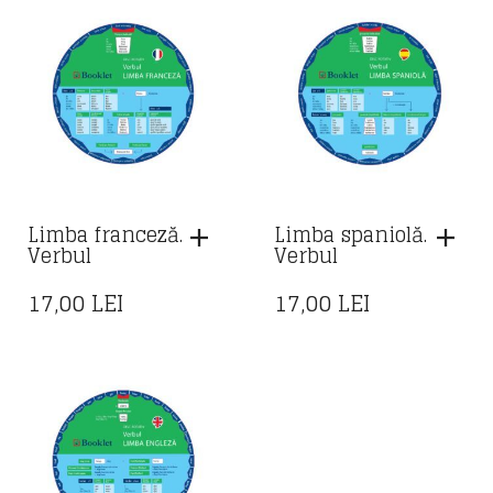
Limba franceză.
Limba spaniolă.
Verbul
Verbul
17,00
LEI
17,00
LEI