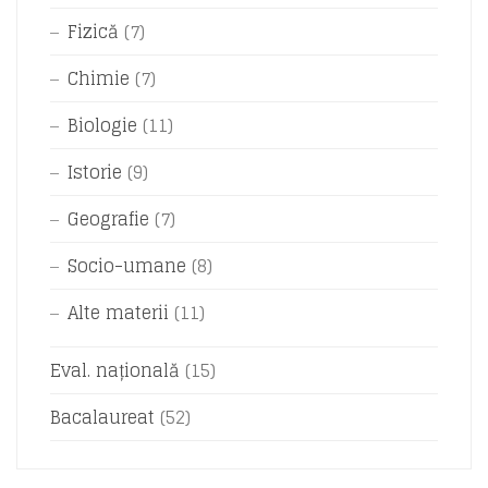
Fizică
(7)
Chimie
(7)
Biologie
(11)
Istorie
(9)
Geografie
(7)
Socio-umane
(8)
Alte materii
(11)
Eval. națională
(15)
Bacalaureat
(52)